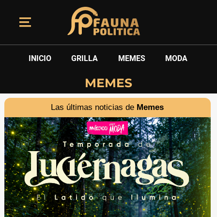
INICIO
GRILLA
MEMES
MODA
MEMES
Las últimas noticias de
Memes
SÍGUENOS