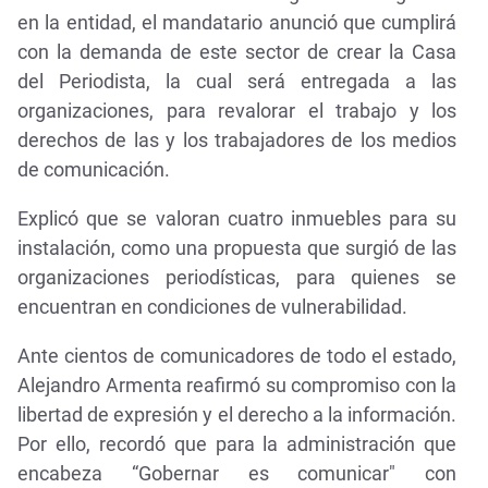
en la entidad, el mandatario anunció que cumplirá
con la demanda de este sector de crear la Casa
del Periodista, la cual será entregada a las
organizaciones, para revalorar el trabajo y los
derechos de las y los trabajadores de los medios
de comunicación.
Explicó que se valoran cuatro inmuebles para su
instalación, como una propuesta que surgió de las
organizaciones periodísticas, para quienes se
encuentran en condiciones de vulnerabilidad.
Ante cientos de comunicadores de todo el estado,
Alejandro Armenta reafirmó su compromiso con la
libertad de expresión y el derecho a la información.
Por ello, recordó que para la administración que
encabeza “Gobernar es comunicar" con