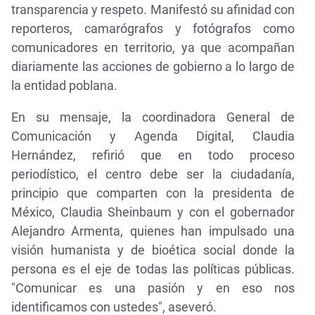
transparencia y respeto. Manifestó su afinidad con
reporteros, camarógrafos y fotógrafos como
comunicadores en territorio, ya que acompañan
diariamente las acciones de gobierno a lo largo de
la entidad poblana.
En su mensaje, la coordinadora General de
Comunicación y Agenda Digital, Claudia
Hernández, refirió que en todo proceso
periodístico, el centro debe ser la ciudadanía,
principio que comparten con la presidenta de
México, Claudia Sheinbaum y con el gobernador
Alejandro Armenta, quienes han impulsado una
visión humanista y de bioética social donde la
persona es el eje de todas las políticas públicas.
"Comunicar es una pasión y en eso nos
identificamos con ustedes", aseveró.