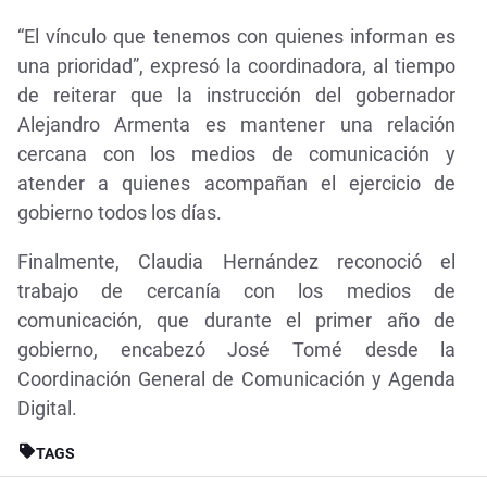
“El vínculo que tenemos con quienes informan es
una prioridad”, expresó la coordinadora, al tiempo
de reiterar que la instrucción del gobernador
Alejandro Armenta es mantener una relación
cercana con los medios de comunicación y
atender a quienes acompañan el ejercicio de
gobierno todos los días.
Finalmente, Claudia Hernández reconoció el
trabajo de cercanía con los medios de
comunicación, que durante el primer año de
gobierno, encabezó José Tomé desde la
Coordinación General de Comunicación y Agenda
Digital.
TAGS