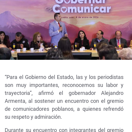
“Para el Gobierno del Estado, las y los periodistas
son muy importantes, reconocemos su labor y
trayectoria”, afirmó el gobernador Alejandro
Armenta, al sostener un encuentro con el gremio
de comunicadores poblanos, a quienes refrendó
su respeto y admiración.
Durante su encuentro con integrantes del gremio