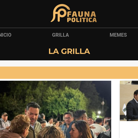
NICIO
GRILLA
MEMES
LA GRILLA