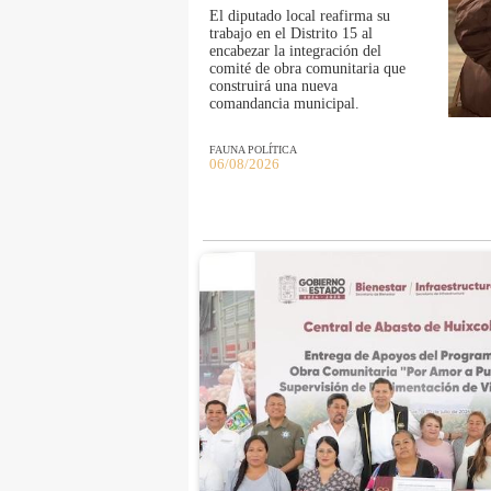
El diputado local reafirma su
trabajo en el Distrito 15 al
encabezar la integración del
comité de obra comunitaria que
construirá una nueva
comandancia municipal.
FAUNA POLÍTICA
06/08/2026