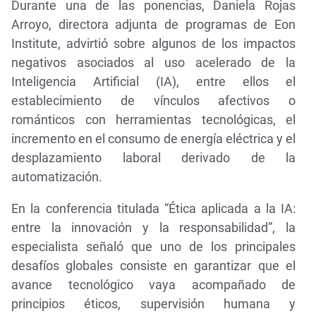
Durante una de las ponencias, Daniela Rojas
Arroyo, directora adjunta de programas de Eon
Institute, advirtió sobre algunos de los impactos
negativos asociados al uso acelerado de la
Inteligencia Artificial (IA), entre ellos el
establecimiento de vínculos afectivos o
románticos con herramientas tecnológicas, el
incremento en el consumo de energía eléctrica y el
desplazamiento laboral derivado de la
automatización.
En la conferencia titulada “Ética aplicada a la IA:
entre la innovación y la responsabilidad”, la
especialista señaló que uno de los principales
desafíos globales consiste en garantizar que el
avance tecnológico vaya acompañado de
principios éticos, supervisión humana y