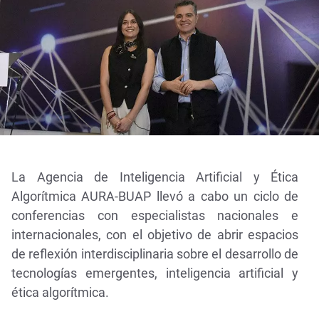
La Agencia de Inteligencia Artificial y Ética
Algorítmica AURA-BUAP llevó a cabo un ciclo de
conferencias con especialistas nacionales e
internacionales, con el objetivo de abrir espacios
de reflexión interdisciplinaria sobre el desarrollo de
tecnologías emergentes, inteligencia artificial y
ética algorítmica.