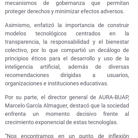
mecanismos de gobernanza que permitan
proteger derechos y minimizar efectos adversos.
Asimismo, enfatizó la importancia de construir
modelos tecnológicos centrados en la
transparencia, la responsabilidad y el bienestar
colectivo, por lo que compartió un decálogo de
principios éticos para el desarrollo y uso de la
inteligencia artificial, además de diversas
recomendaciones dirigidas a usuarios,
organizaciones e instituciones educativas.
Por su parte, el director general de AURA-BUAP,
Marcelo García Almaguer, destacó que la sociedad
enfrenta un momento decisivo frente al
crecimiento exponencial de estas tecnologías.
“Nos encontramos en un punto de inflexión