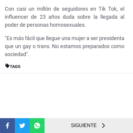
Con casi un millón de seguidores en Tik Tok, el
influencer de 23 años duda sobre la llegada al
poder de personas homosexuales.
"Es más fácil que llegue una mujer a ser presidenta
que un gay o trans. No estamos preparados como
sociedad".
TAGS
SIGUIENTE