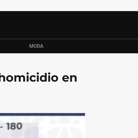
MODA
 homicidio en