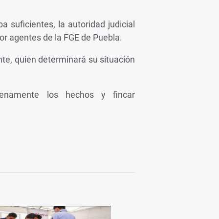
 suficientes, la autoridad judicial
or agentes de la FGE de Puebla.
te, quien determinará su situación
plenamente los hechos y fincar